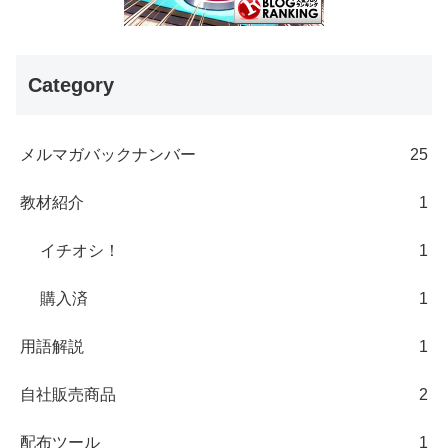
Category
メルマガバックナンバー
25
教材紹介
1
イチオシ！
1
購入済
1
用語解説
1
自社販売商品
2
配布ツール
1